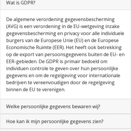
Wat is GDPR?
De algemene verordening gegevensbescherming
(AVG) is een verordening in de EU-wetgeving inzake
gegevensbescherming en privacy voor alle individuele
burgers van de Europese Unie (EU) en de Europese
Economische Ruimte (EER). Het heeft ook betrekking
op de export van persoonsgegevens buiten de EU- en
EER-gebieden. De GDPR is primair bedoeld om
individuen controle te geven over hun persoonlijke
gegevens en om de regelgeving voor internationale
bedrijven te vereenvoudigen door de regelgeving
binnen de EU te verenigen.
Welke persoonlijke gegevens bewaren wij?
Hoe kan ik mijn persoonlijke gegevens zien?