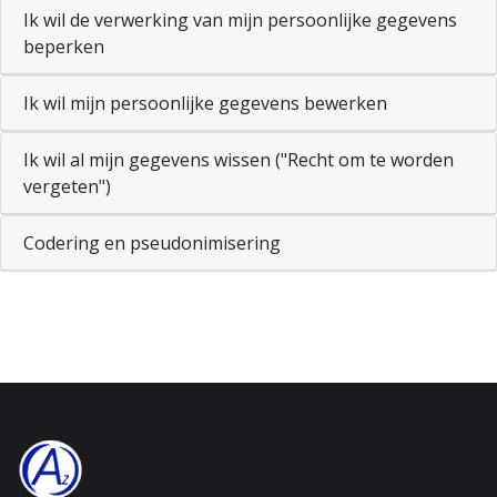
Ik wil de verwerking van mijn persoonlijke gegevens
beperken
Ik wil mijn persoonlijke gegevens bewerken
Ik wil al mijn gegevens wissen ("Recht om te worden
vergeten")
Codering en pseudonimisering